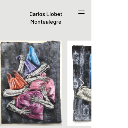
Carlos Llobet
Montealegre